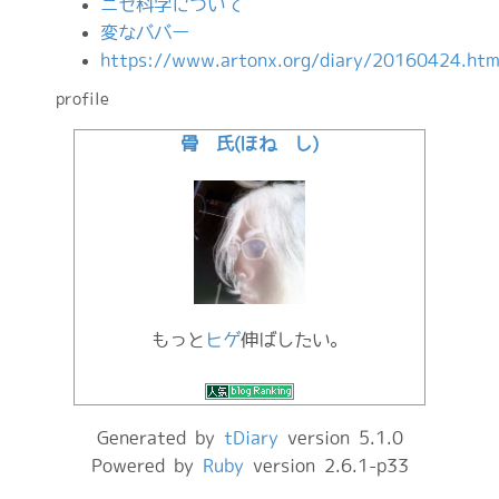
ニセ科学について
変なババー
https://www.artonx.org/diary/20160424.htm
profile
骨 氏(ほね し)
もっと
ヒゲ
伸ばしたい。
Generated by
tDiary
version 5.1.0
Powered by
Ruby
version 2.6.1-p33