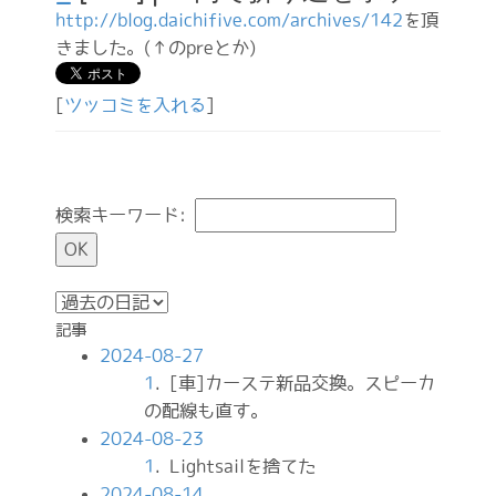
http://blog.daichifive.com/archives/142
を頂
きました。(↑のpreとか)
[
ツッコミを入れる
]
検索キーワード:
記事
2024-08-27
1
. [車]カーステ新品交換。スピーカ
の配線も直す。
2024-08-23
1
. Lightsailを捨てた
2024-08-14