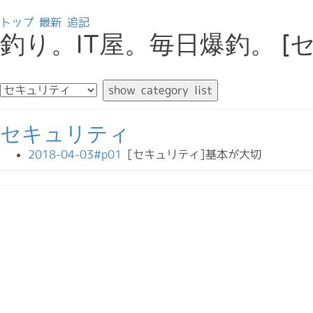
トップ
最新
追記
釣り。IT屋。毎日爆釣。 [
セキュリティ
2018-04-03#p01
[セキュリティ]基本が大切