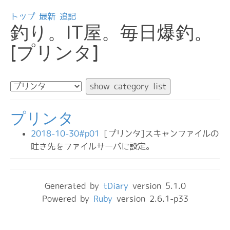
トップ
最新
追記
釣り。IT屋。毎日爆釣。
[プリンタ]
プリンタ
2018-10-30#p01
[プリンタ]スキャンファイルの
吐き先をファイルサーバに設定。
Generated by
tDiary
version 5.1.0
Powered by
Ruby
version 2.6.1-p33