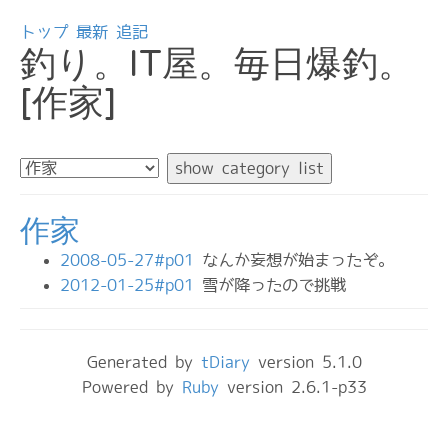
トップ
最新
追記
釣り。IT屋。毎日爆釣。
[作家]
作家
2008-05-27#p01
なんか妄想が始まったぞ。
2012-01-25#p01
雪が降ったので挑戦
Generated by
tDiary
version 5.1.0
Powered by
Ruby
version 2.6.1-p33