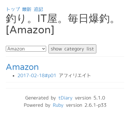
トップ
最新
追記
釣り。IT屋。毎日爆釣。
[Amazon]
Amazon
2017-02-18#p01
アフィリエイト
Generated by
tDiary
version 5.1.0
Powered by
Ruby
version 2.6.1-p33