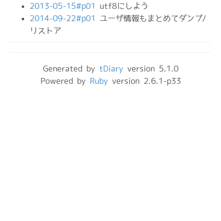
2013-05-15#p01
utf8にしよう
2014-09-22#p01
ユーザ情報もまとめてダンプ/
リストア
Generated by
tDiary
version 5.1.0
Powered by
Ruby
version 2.6.1-p33