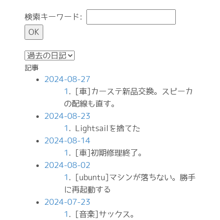
検索キーワード:
記事
2024-08-27
1
. [車]カーステ新品交換。スピーカ
の配線も直す。
2024-08-23
1
. Lightsailを捨てた
2024-08-14
1
. [車]初期修理終了。
2024-08-02
1
. [ubuntu]マシンが落ちない。勝手
に再起動する
2024-07-23
1
. [音楽]サックス。