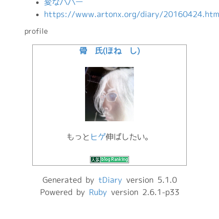
変なババー
https://www.artonx.org/diary/20160424.htm
profile
骨 氏(ほね し)
もっと
ヒゲ
伸ばしたい。
Generated by
tDiary
version 5.1.0
Powered by
Ruby
version 2.6.1-p33