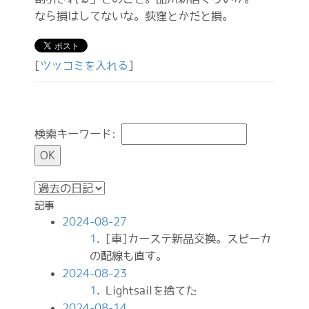
なら損はしてないな。荻窪とかだと損。
[
ツッコミを入れる
]
検索キーワード:
記事
2024-08-27
1
. [車]カーステ新品交換。スピーカ
の配線も直す。
2024-08-23
1
. Lightsailを捨てた
2024-08-14