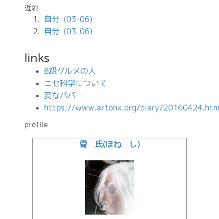
近頃
自分 (03-06)
自分 (03-06)
links
B級グルメの人
ニセ科学について
変なババー
https://www.artonx.org/diary/20160424.htm
profile
骨 氏(ほね し)