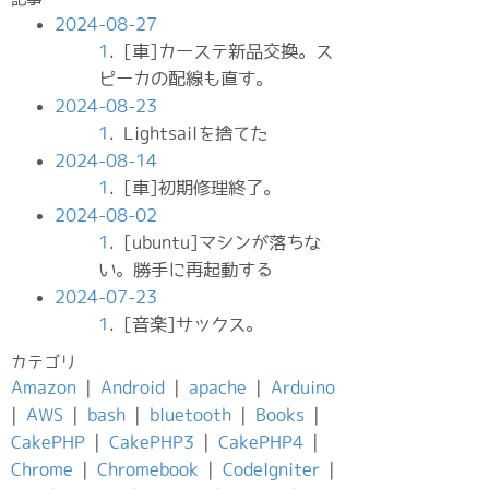
2024-08-27
1
. [車]カーステ新品交換。ス
ピーカの配線も直す。
2024-08-23
1
. Lightsailを捨てた
2024-08-14
1
. [車]初期修理終了。
2024-08-02
1
. [ubuntu]マシンが落ちな
い。勝手に再起動する
2024-07-23
1
. [音楽]サックス。
カテゴリ
Amazon
|
Android
|
apache
|
Arduino
|
AWS
|
bash
|
bluetooth
|
Books
|
CakePHP
|
CakePHP3
|
CakePHP4
|
Chrome
|
Chromebook
|
CodeIgniter
|