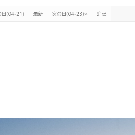
日(04-21)
最新
次の日(04-23)»
追記