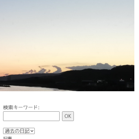
検索キーワード:
記事