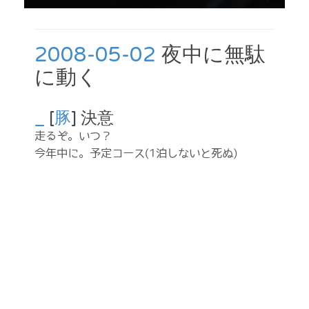
2008-05-02
夜中に無駄
に動く
_
[
豚
] 決意
走るぞ。いつ？
今年中に。予定コース(1泊しないと死ぬ)