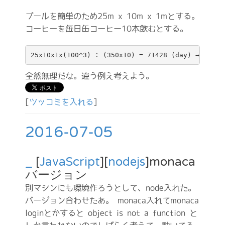
プールを簡単のため25m x 10m x 1mとする。
コーヒーを毎日缶コーヒー10本飲むとする。
全然無理だな。違う例え考えよう。
[
ツッコミを入れる
]
2016-07-05
_
[
JavaScript
][
nodejs
]monaca
バージョン
別マシンにも環境作ろうとして、node入れた。
バージョン合わせたあ。 monaca入れてmonaca
loginとかすると object is not a function と