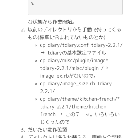
な状態から作業開始。
以前のディレクトリから手動で持ってくる
もの(標準に含まれてないものとか)
cp diary/tdiary.conf tdiary-2.2.1/
→ tdiaryの基本設定ファイル
cp diary/misc/plugin/image*
tdiary-2.2.1/misc/plugin /→
image_ex.rbがないので。
cp diary/image_size.rb tdiary-
2.2.1/
cp diary/theme/kitchen-french/*
tdiary-2.2.1/theme/kitchen-
french → このテーマ。いろいろい
じくったので
だいたい動作確認
ディレクトリ名入れ替える、画像を全部移