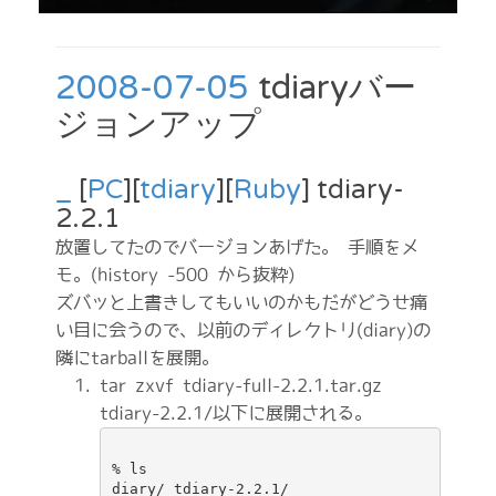
2008-07-05
tdiaryバー
ジョンアップ
_
[
PC
][
tdiary
][
Ruby
] tdiary-
2.2.1
放置してたのでバージョンあげた。 手順をメ
モ。(history -500 から抜粋)
ズバッと上書きしてもいいのかもだがどうせ痛
い目に会うので、以前のディレクトリ(diary)の
隣にtarballを展開。
tar zxvf tdiary-full-2.2.1.tar.gz
tdiary-2.2.1/以下に展開される。
% ls

diary/ tdiary-2.2.1/
