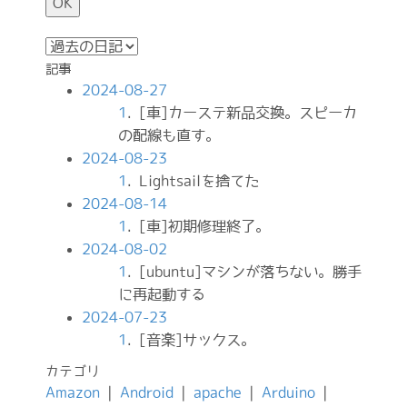
記事
2024-08-27
1
. [車]カーステ新品交換。スピーカ
の配線も直す。
2024-08-23
1
. Lightsailを捨てた
2024-08-14
1
. [車]初期修理終了。
2024-08-02
1
. [ubuntu]マシンが落ちない。勝手
に再起動する
2024-07-23
1
. [音楽]サックス。
カテゴリ
Amazon
|
Android
|
apache
|
Arduino
|