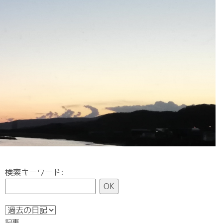
検索キーワード:
記事