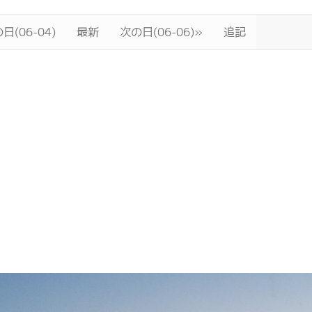
日(06-04)
最新
次の日(06-06)»
追記