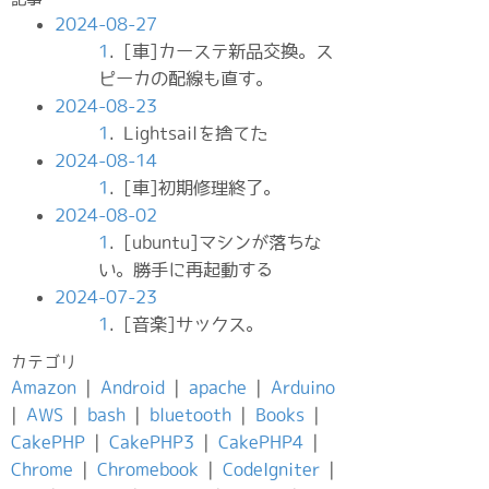
2024-08-27
1
. [車]カーステ新品交換。ス
ピーカの配線も直す。
2024-08-23
1
. Lightsailを捨てた
2024-08-14
1
. [車]初期修理終了。
2024-08-02
1
. [ubuntu]マシンが落ちな
い。勝手に再起動する
2024-07-23
1
. [音楽]サックス。
カテゴリ
Amazon
|
Android
|
apache
|
Arduino
|
AWS
|
bash
|
bluetooth
|
Books
|
CakePHP
|
CakePHP3
|
CakePHP4
|
Chrome
|
Chromebook
|
CodeIgniter
|