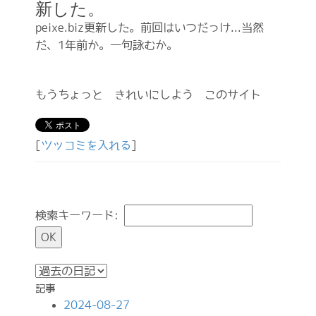
新した。
peixe.biz更新した。前回はいつだっけ...当然
だ、1年前か。一句詠むか。
もうちょっと きれいにしよう このサイト
[
ツッコミを入れる
]
検索キーワード:
記事
2024-08-27