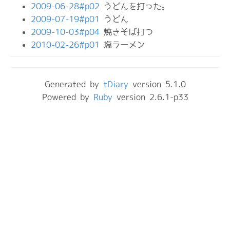
2009-06-28#p02
うどんを打った。
2009-07-19#p01
うどん
2009-10-03#p04
焼きそば打つ
2010-02-26#p01
塩ラーメン
Generated by
tDiary
version 5.1.0
Powered by
Ruby
version 2.6.1-p33