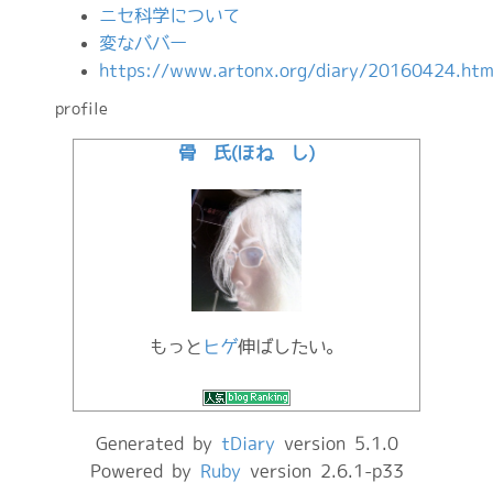
ニセ科学について
変なババー
https://www.artonx.org/diary/20160424.htm
profile
骨 氏(ほね し)
もっと
ヒゲ
伸ばしたい。
Generated by
tDiary
version 5.1.0
Powered by
Ruby
version 2.6.1-p33