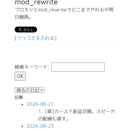
mod_rewrite
プロキシとmod_rewriteでどこまでやれるか明
日勝負。
[
ツッコミを入れる
]
検索キーワード:
記事
2024-08-27
1
. [車]カーステ新品交換。スピーカ
の配線も直す。
2024-08-23