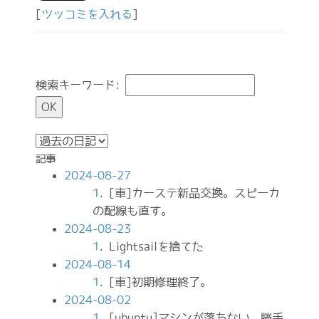
[
ツッコミを入れる
]
検索キーワード:
記事
2024-08-27
1
. [車]カーステ新品交換。スピーカ
の配線も直す。
2024-08-23
1
. Lightsailを捨てた
2024-08-14
1
. [車]初期修理終了。
2024-08-02
1
. [ubuntu]マシンが落ちない。勝手