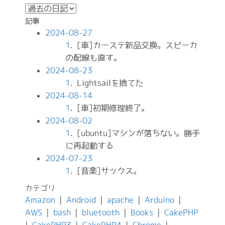
記事
2024-08-27
1
. [車]カーステ新品交換。スピーカ
の配線も直す。
2024-08-23
1
. Lightsailを捨てた
2024-08-14
1
. [車]初期修理終了。
2024-08-02
1
. [ubuntu]マシンが落ちない。勝手
に再起動する
2024-07-23
1
. [音楽]サックス。
カテゴリ
Amazon
|
Android
|
apache
|
Arduino
|
AWS
|
bash
|
bluetooth
|
Books
|
CakePHP