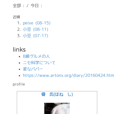
全部 : / 今日 :
近頃
peixe (08-15)
小豆 (08-11)
小豆 (07-17)
links
B級グルメの人
ニセ科学について
変なババー
https://www.artonx.org/diary/20160424.htm
profile
骨 氏(ほね し)