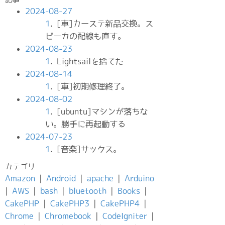
2024-08-27
1
. [車]カーステ新品交換。ス
ピーカの配線も直す。
2024-08-23
1
. Lightsailを捨てた
2024-08-14
1
. [車]初期修理終了。
2024-08-02
1
. [ubuntu]マシンが落ちな
い。勝手に再起動する
2024-07-23
1
. [音楽]サックス。
カテゴリ
Amazon
|
Android
|
apache
|
Arduino
|
AWS
|
bash
|
bluetooth
|
Books
|
CakePHP
|
CakePHP3
|
CakePHP4
|
Chrome
|
Chromebook
|
CodeIgniter
|