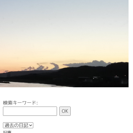
検索キーワード:
記事