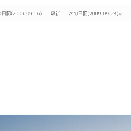
日記(2009-09-16)
最新
次の日記(2009-09-24)»