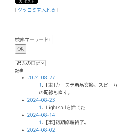
[
ツッコミを入れる
]
検索キーワード:
記事
2024-08-27
1
. [車]カーステ新品交換。スピーカ
の配線も直す。
2024-08-23
1
. Lightsailを捨てた
2024-08-14
1
. [車]初期修理終了。
2024-08-02