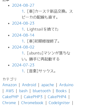
2024-08-27
1
. [車]カーステ新品交換。ス
ピーカの配線も直す。
2024-08-23
1
. Lightsailを捨てた
2024-08-14
1
. [車]初期修理終了。
2024-08-02
1
. [ubuntu]マシンが落ちな
い。勝手に再起動する
2024-07-23
1
. [音楽]サックス。
カテゴリ
Amazon
|
Android
|
apache
|
Arduino
|
AWS
|
bash
|
bluetooth
|
Books
|
CakePHP
|
CakePHP3
|
CakePHP4
|
Chrome
|
Chromebook
|
CodeIgniter
|