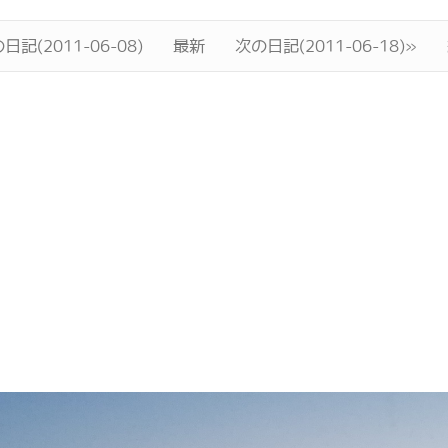
日記(2011-06-08)
最新
次の日記(2011-06-18)»