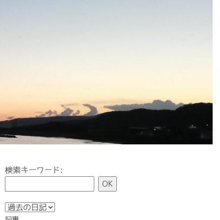
検索キーワード:
記事