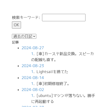
検索キーワード:
記事
2024-08-27
1
. [車]カーステ新品交換。スピーカ
の配線も直す。
2024-08-23
1
. Lightsailを捨てた
2024-08-14
1
. [車]初期修理終了。
2024-08-02
1
. [ubuntu]マシンが落ちない。勝手
に再起動する