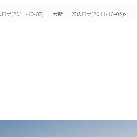
日記(2011-10-03)
最新
次の日記(2011-10-05)»