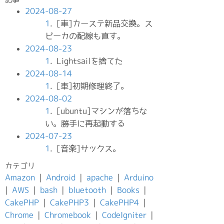
2024-08-27
1
. [車]カーステ新品交換。ス
ピーカの配線も直す。
2024-08-23
1
. Lightsailを捨てた
2024-08-14
1
. [車]初期修理終了。
2024-08-02
1
. [ubuntu]マシンが落ちな
い。勝手に再起動する
2024-07-23
1
. [音楽]サックス。
カテゴリ
Amazon
|
Android
|
apache
|
Arduino
|
AWS
|
bash
|
bluetooth
|
Books
|
CakePHP
|
CakePHP3
|
CakePHP4
|
Chrome
|
Chromebook
|
CodeIgniter
|