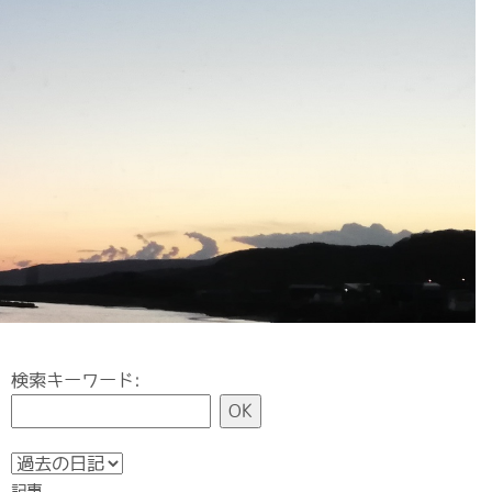
検索キーワード:
記事