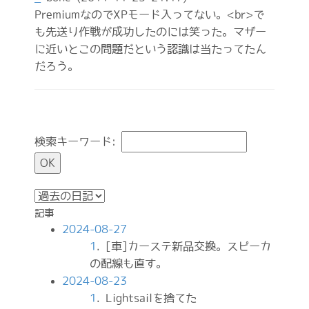
PremiumなのでXPモード入ってない。<br>で
も先送り作戦が成功したのには笑った。マザー
に近いとこの問題だという認識は当たってたん
だろう。
検索キーワード:
記事
2024-08-27
1
. [車]カーステ新品交換。スピーカ
の配線も直す。
2024-08-23
1
. Lightsailを捨てた