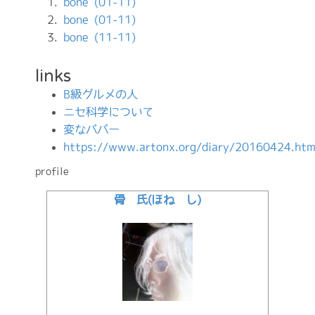
bone (01-11)
bone (01-11)
bone (11-11)
links
B級グルメの人
ニセ科学について
変なババー
https://www.artonx.org/diary/20160424.htm
profile
骨 氏(ほね し)