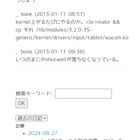
うしよう
_
bone
(2013-01-11 08:57)
kernel上がるたびにやるのか。<br>make &&
cp それ /lib/modules/3.2.0-35-
generic/kernel/drivers/input/tablet/wacom.ko
_
bone
(2013-01-11 09:38)
いつのまにかshotwellが落ちなくなっている。
検索キーワード:
記事
2024-08-27