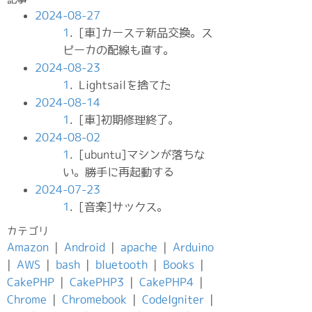
2024-08-27
1
. [車]カーステ新品交換。ス
ピーカの配線も直す。
2024-08-23
1
. Lightsailを捨てた
2024-08-14
1
. [車]初期修理終了。
2024-08-02
1
. [ubuntu]マシンが落ちな
い。勝手に再起動する
2024-07-23
1
. [音楽]サックス。
カテゴリ
Amazon
|
Android
|
apache
|
Arduino
|
AWS
|
bash
|
bluetooth
|
Books
|
CakePHP
|
CakePHP3
|
CakePHP4
|
Chrome
|
Chromebook
|
CodeIgniter
|