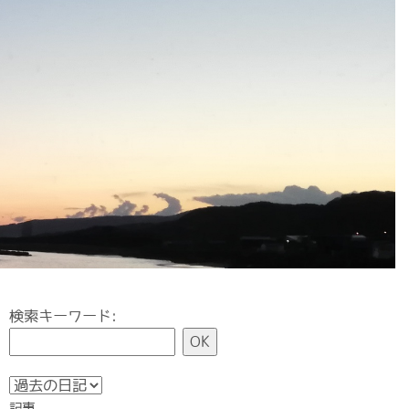
検索キーワード:
記事