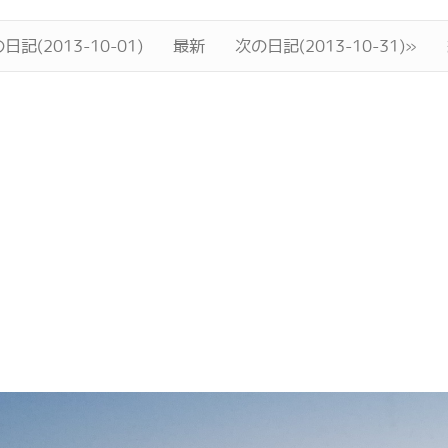
日記(2013-10-01)
最新
次の日記(2013-10-31)»