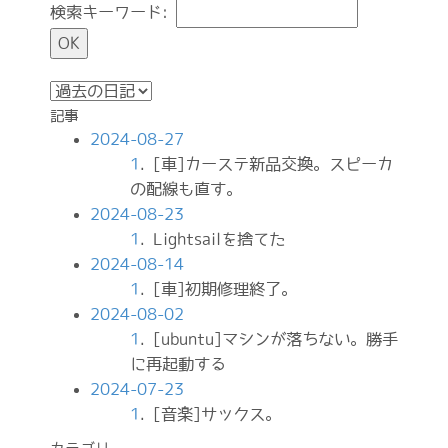
検索キーワード:
記事
2024-08-27
1
. [車]カーステ新品交換。スピーカ
の配線も直す。
2024-08-23
1
. Lightsailを捨てた
2024-08-14
1
. [車]初期修理終了。
2024-08-02
1
. [ubuntu]マシンが落ちない。勝手
に再起動する
2024-07-23
1
. [音楽]サックス。