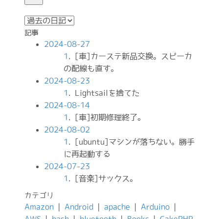
記事
2024-08-27
1
. [車]カーステ新品交換。スピーカ
の配線も直す。
2024-08-23
1
. Lightsailを捨てた
2024-08-14
1
. [車]初期修理終了。
2024-08-02
1
. [ubuntu]マシンが落ちない。勝手
に再起動する
2024-07-23
1
. [音楽]サックス。
カテゴリ
Amazon
|
Android
|
apache
|
Arduino
|