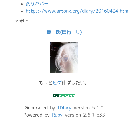
変なババー
https://www.artonx.org/diary/20160424.htm
profile
骨 氏(ほね し)
もっと
ヒゲ
伸ばしたい。
Generated by
tDiary
version 5.1.0
Powered by
Ruby
version 2.6.1-p33