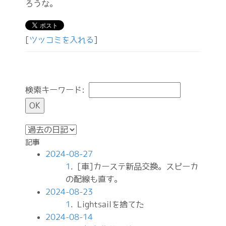
ろうな。
[
ツッコミを入れる
]
検索キーワード:
記事
2024-08-27
1
. [車]カーステ新品交換。スピーカ
の配線も直す。
2024-08-23
1
. Lightsailを捨てた
2024-08-14