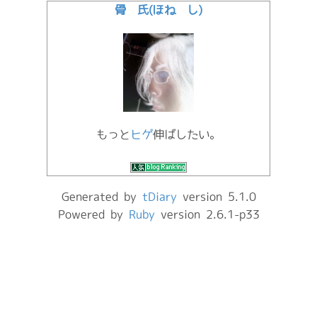
骨 氏(ほね し)
もっと
ヒゲ
伸ばしたい。
Generated by
tDiary
version 5.1.0
Powered by
Ruby
version 2.6.1-p33