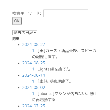
検索キーワード:
記事
2024-08-27
1
. [車]カーステ新品交換。スピーカ
の配線も直す。
2024-08-23
1
. Lightsailを捨てた
2024-08-14
1
. [車]初期修理終了。
2024-08-02
1
. [ubuntu]マシンが落ちない。勝手
に再起動する
2024-07-23