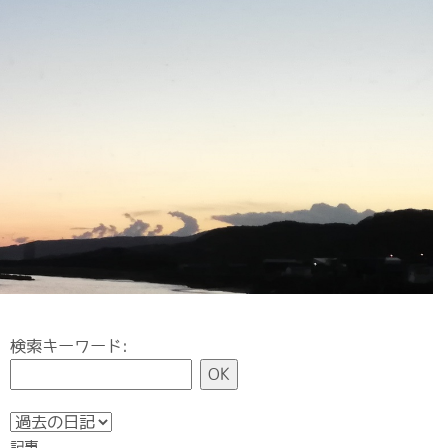
検索キーワード:
記事