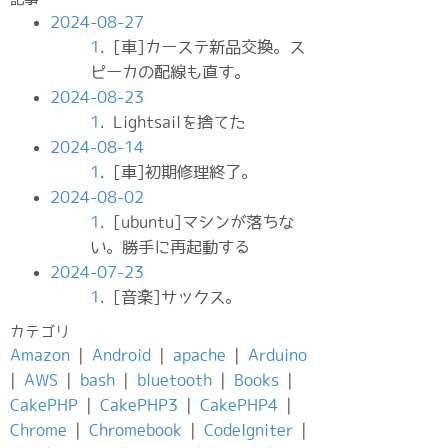
2024-08-27
1
. [車]カーステ新品交換。ス
ピーカの配線も直す。
2024-08-23
1
. Lightsailを捨てた
2024-08-14
1
. [車]初期修理終了。
2024-08-02
1
. [ubuntu]マシンが落ちな
い。勝手に再起動する
2024-07-23
1
. [音楽]サックス。
カテゴリ
Amazon
|
Android
|
apache
|
Arduino
|
AWS
|
bash
|
bluetooth
|
Books
|
CakePHP
|
CakePHP3
|
CakePHP4
|
Chrome
|
Chromebook
|
CodeIgniter
|