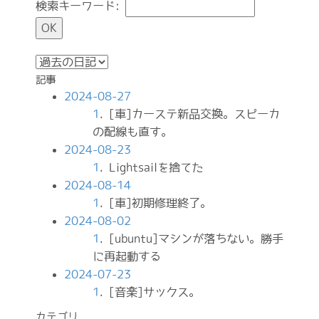
検索キーワード:
記事
2024-08-27
1
. [車]カーステ新品交換。スピーカ
の配線も直す。
2024-08-23
1
. Lightsailを捨てた
2024-08-14
1
. [車]初期修理終了。
2024-08-02
1
. [ubuntu]マシンが落ちない。勝手
に再起動する
2024-07-23
1
. [音楽]サックス。
カテゴリ