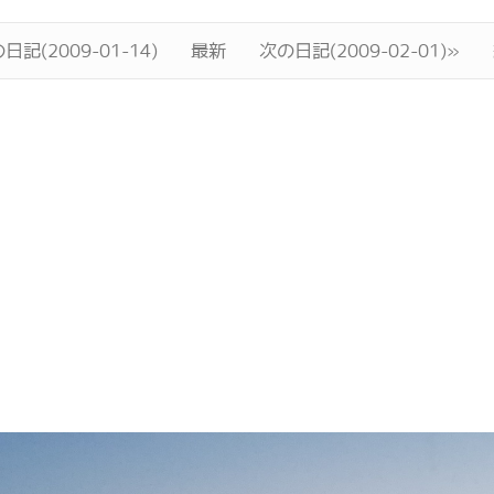
日記(2009-01-14)
最新
次の日記(2009-02-01)»