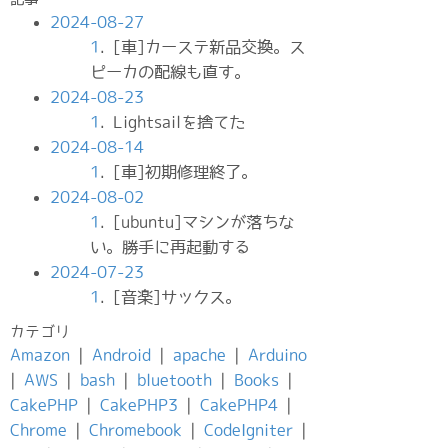
2024-08-27
1
. [車]カーステ新品交換。ス
ピーカの配線も直す。
2024-08-23
1
. Lightsailを捨てた
2024-08-14
1
. [車]初期修理終了。
2024-08-02
1
. [ubuntu]マシンが落ちな
い。勝手に再起動する
2024-07-23
1
. [音楽]サックス。
カテゴリ
Amazon
|
Android
|
apache
|
Arduino
|
AWS
|
bash
|
bluetooth
|
Books
|
CakePHP
|
CakePHP3
|
CakePHP4
|
Chrome
|
Chromebook
|
CodeIgniter
|