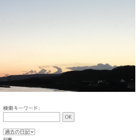
検索キーワード:
記事