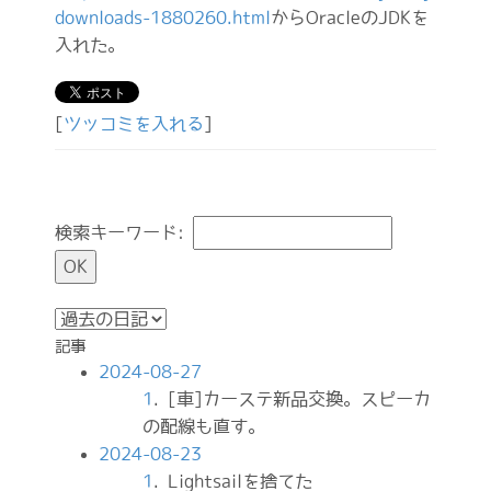
downloads-1880260.html
からOracleのJDKを
入れた。
[
ツッコミを入れる
]
検索キーワード:
記事
2024-08-27
1
. [車]カーステ新品交換。スピーカ
の配線も直す。
2024-08-23
1
. Lightsailを捨てた