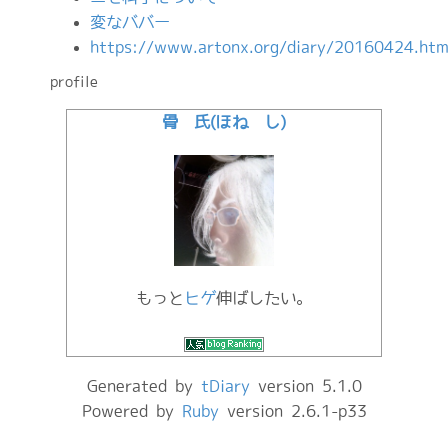
変なババー
https://www.artonx.org/diary/20160424.htm
profile
骨 氏(ほね し)
もっと
ヒゲ
伸ばしたい。
Generated by
tDiary
version 5.1.0
Powered by
Ruby
version 2.6.1-p33