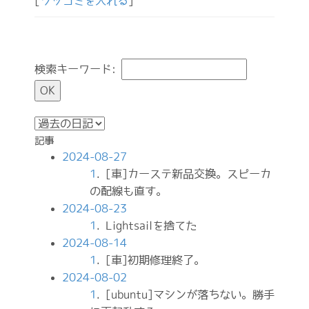
[
ツッコミを入れる
]
検索キーワード:
記事
2024-08-27
1
. [車]カーステ新品交換。スピーカ
の配線も直す。
2024-08-23
1
. Lightsailを捨てた
2024-08-14
1
. [車]初期修理終了。
2024-08-02
1
. [ubuntu]マシンが落ちない。勝手