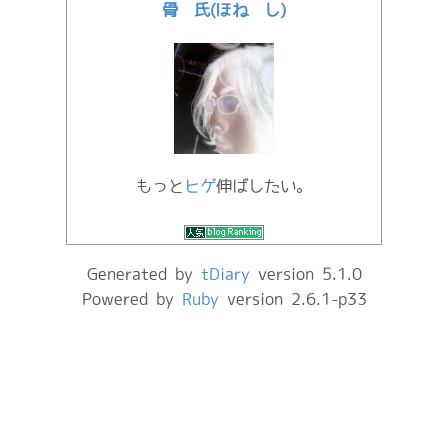
骨 氏(ほね し)
もっと
ヒゲ
伸ばしたい。
Generated by
tDiary
version 5.1.0
Powered by
Ruby
version 2.6.1-p33