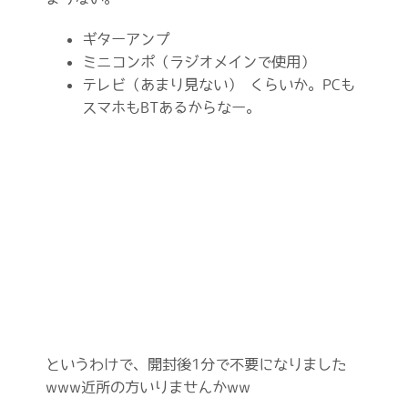
ギターアンプ
ミニコンポ（ラジオメインで使用）
テレビ（あまり見ない） くらいか。PCも
スマホもBTあるからなー。
というわけで、開封後1分で不要になりました
www近所の方いりませんかww