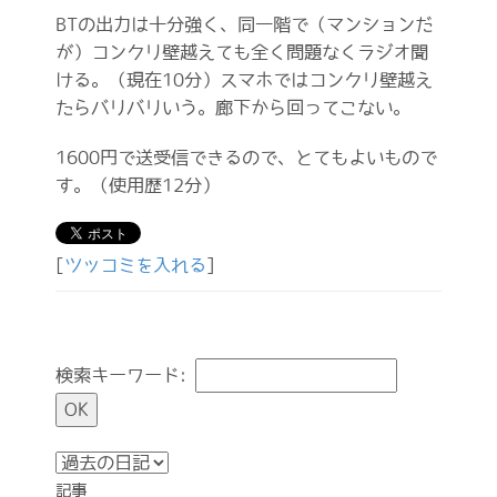
BTの出力は十分強く、同一階で（マンションだ
が）コンクリ壁越えても全く問題なくラジオ聞
ける。（現在10分）スマホではコンクリ壁越え
たらバリバリいう。廊下から回ってこない。
1600円で送受信できるので、とてもよいもので
す。（使用歴12分）
[
ツッコミを入れる
]
検索キーワード:
記事